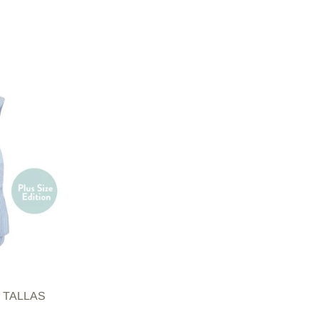
n TALLAS