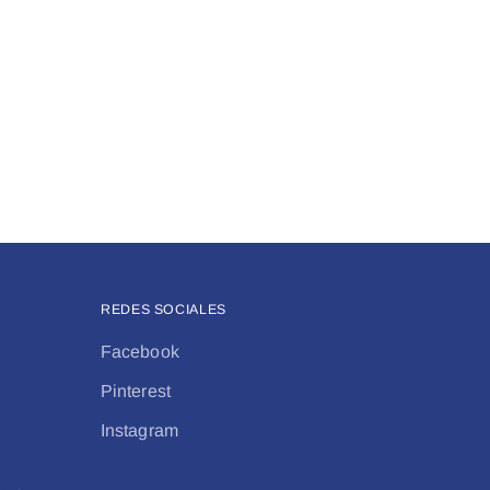
REDES SOCIALES
Facebook
Pinterest
Instagram