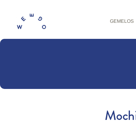
GEMELOS
Mochi