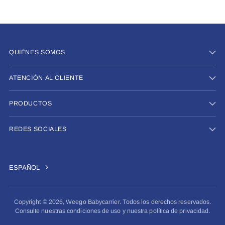
QUIÉNES SOMOS
ATENCIÓN AL CLIENTE
PRODUCTOS
REDES SOCIALES
ESPAÑOL
Copyright © 2026,
Weego Babycarrier
. Todos los derechos reservados.
Consulte nuestras condiciones de uso y nuestra política de privacidad.