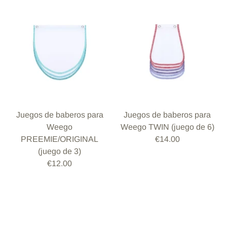
Juegos de baberos para
Juegos de baberos para
Weego
Weego TWIN (juego de 6)
PREEMIE/ORIGINAL
€14.00
(juego de 3)
€12.00