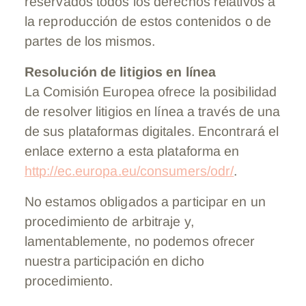
reservados todos los derechos relativos a
la reproducción de estos contenidos o de
partes de los mismos.
Resolución de litigios en línea
La Comisión Europea ofrece la posibilidad
de resolver litigios en línea a través de una
de sus plataformas digitales. Encontrará el
enlace externo a esta plataforma en
http://ec.europa.eu/consumers/odr/
.
No estamos obligados a participar en un
procedimiento de arbitraje y,
lamentablemente, no podemos ofrecer
nuestra participación en dicho
procedimiento.