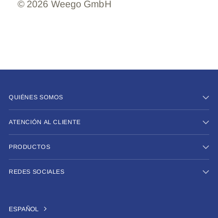
© 2026 Weego GmbH
QUIÉNES SOMOS
ATENCIÓN AL CLIENTE
PRODUCTOS
REDES SOCIALES
ESPAÑOL