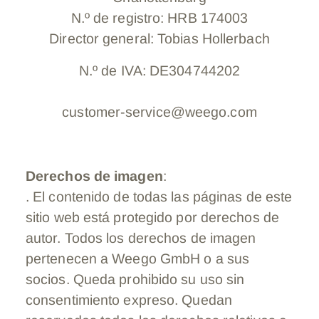
N.º de registro: HRB 174003
Director general: Tobias Hollerbach
N.º de IVA: DE304744202
customer-service@weego.com
Derechos de imagen
:
. El contenido de todas las páginas de este
sitio web está protegido por derechos de
autor. Todos los derechos de imagen
pertenecen a Weego GmbH o a sus
socios. Queda prohibido su uso sin
consentimiento expreso. Quedan