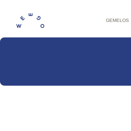
GEMELOS