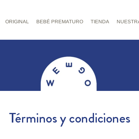
ORIGINAL
BEBÉ PREMATURO
TIENDA
NUESTRA
Términos y condiciones